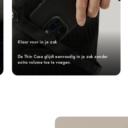
Klaar voor in je zak
De Thin Case glijdt eenvoudig in je zak zonder 
extra volume toe te voegen.