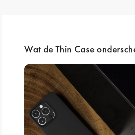
Wat de Thin Case ondersch