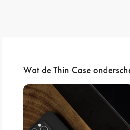
Wat de Thin Case ondersch