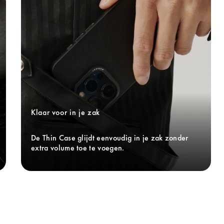
Klaar voor in je zak
De Thin Case glijdt eenvoudig in je zak zonder 
extra volume toe te voegen.