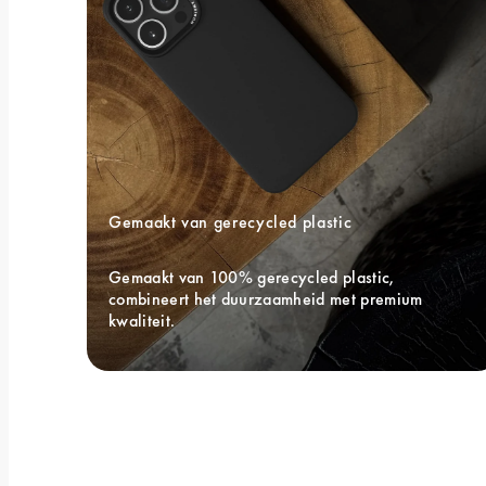
Gemaakt van gerecycled plastic
Gemaakt van 100% gerecycled plastic, 
combineert het duurzaamheid met premium 
kwaliteit.