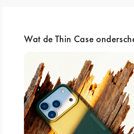
Wat de Thin Case ondersch