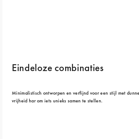
Eindeloze combinaties
Minimalistisch ontworpen en verfijnd voor een stijl met dunne 
vrijheid har om iets unieks samen te stellen.