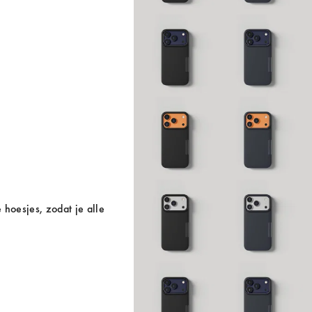
hoesjes, zodat je alle 