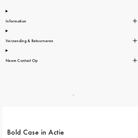
Information
Verzending & Retourneren
Neem Contact Op
Bold Case in Actie