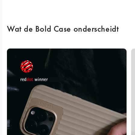
Wat de Bold Case onderscheidt