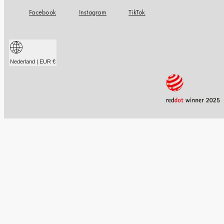
Facebook
Instagram
TikTok
Nederland | EUR €