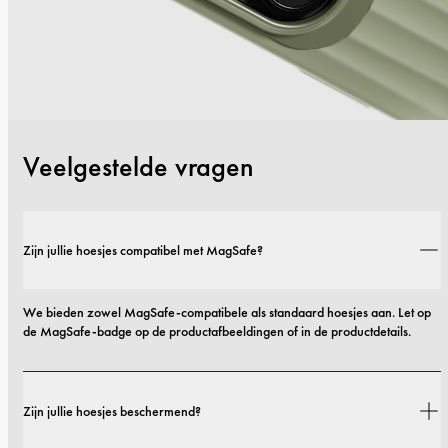
Veelgestelde vragen
Zijn jullie hoesjes compatibel met MagSafe?
We bieden zowel MagSafe-compatibele als standaard hoesjes aan. Let op 
de MagSafe-badge op de productafbeeldingen of in de productdetails.
Zijn jullie hoesjes beschermend?