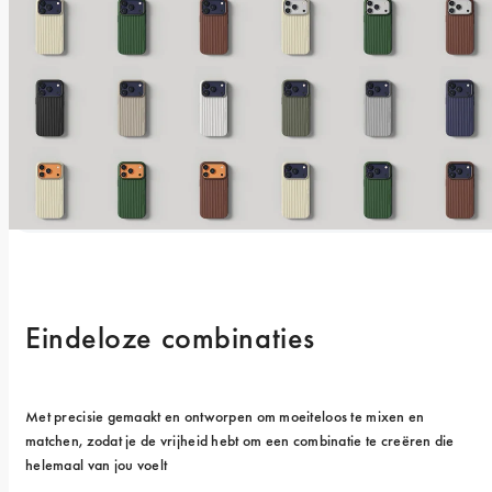
Eindeloze combinaties
Met precisie gemaakt en ontworpen om moeiteloos te mixen en 
matchen, zodat je de vrijheid hebt om een combinatie te creëren die 
helemaal van jou voelt