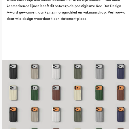
kenmerkende lijnen heeft dit ontwerp de prestigieuze Red Dot Design 
Award gewonnen, dankzij zijn originaliteit en vakmanschap. Vertrouwd 
door wie design waardeert: een statement piece.