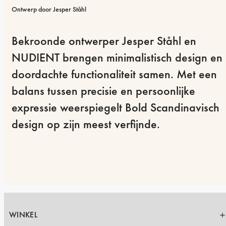
Ontwerp door Jesper Ståhl
Bekroonde ontwerper Jesper Ståhl en 
NUDIENT brengen minimalistisch design en 
doordachte functionaliteit samen. Met een 
balans tussen precisie en persoonlijke 
expressie weerspiegelt Bold Scandinavisch 
design op zijn meest verfijnde.
WINKEL