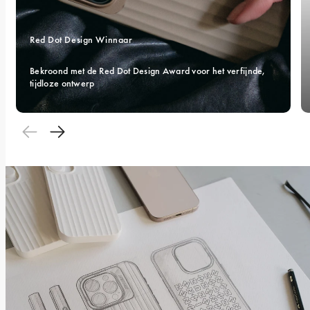
Red Dot Design Winnaar 
Bekroond met de Red Dot Design Award voor het verfijnde, 
tijdloze ontwerp