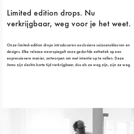
Limited edition drops. Nu 
verkrijgbaar, weg voor je het weet.
Onze limited-edition drops introduceren exclusieve seizoenskleuren en 
designs. Elke release weerspiegelt onze gedurfde esthetiek op een 
expressievere manier, ontworpen om met intentie op te vallen. Deze 
items zijn slechts korte tijd verkrijgbaar, dus als ze weg zijn, zijn ze weg.