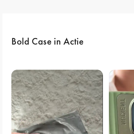
Bold Case in Actie