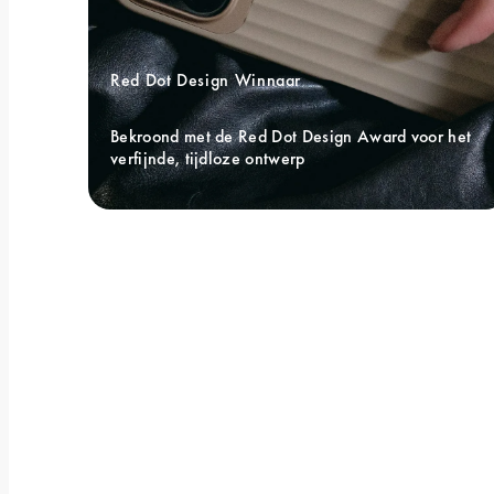
Red Dot Design Winnaar 
Bekroond met de Red Dot Design Award voor het 
verfijnde, tijdloze ontwerp