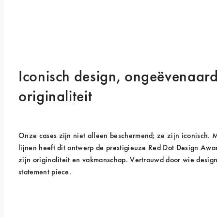
Iconisch design, ongeëvenaard
originaliteit
Onze cases zijn niet alleen beschermend; ze zijn iconisch.
lijnen heeft dit ontwerp de prestigieuze Red Dot Design Awa
zijn originaliteit en vakmanschap. Vertrouwd door wie design
statement piece.