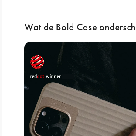
Wat de Bold Case ondersch