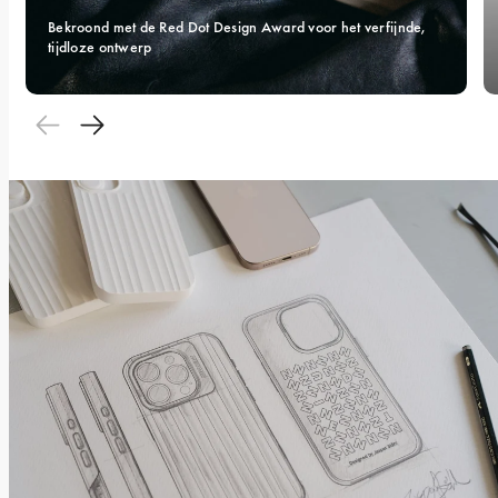
Bekroond met de Red Dot Design Award voor het verfijnde, 
tijdloze ontwerp