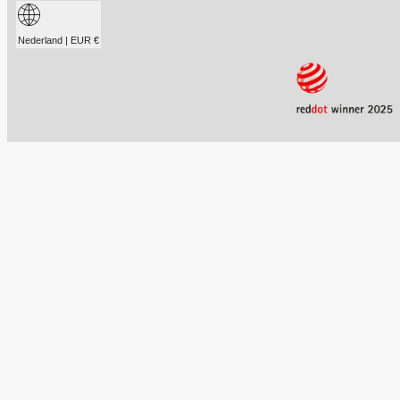
Nederland | EUR €