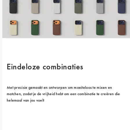
Eindeloze combinaties
Met precisie gemaakt en ontworpen om moeiteloos te mixen en 
matchen, zodat je de vrijheid hebt om een combinatie te creëren die 
helemaal van jou voelt