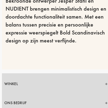
Bekroonde ontwerper Jesper Ståhl en 
NUDIENT brengen minimalistisch design en 
doordachte functionaliteit samen. Met een 
balans tussen precisie en persoonlijke 
expressie weerspiegelt Bold Scandinavisch 
design op zijn meest verfijnde.
WINKEL
ONS BEDRIJF