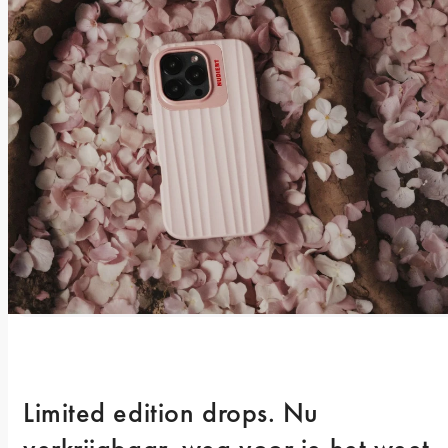
Limited edition drops. Nu 