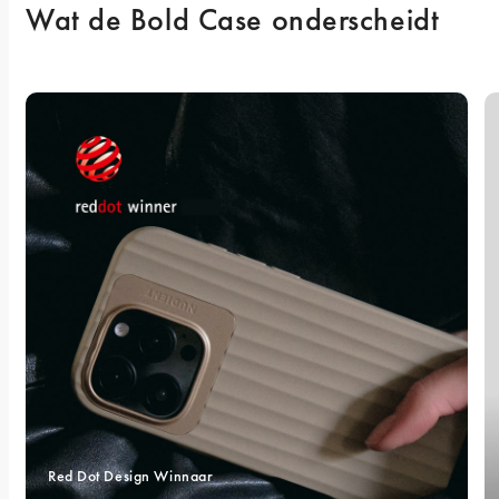
Wat de Bold Case onderscheidt
Red Dot Design Winnaar 