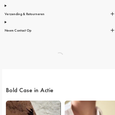
Verzending & Retourneren
Neem Contact Op
Bold Case in Actie