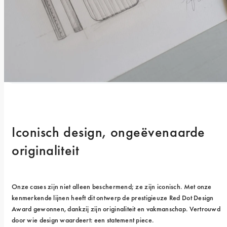
Iconisch design, ongeëvenaarde 
originaliteit
Onze cases zijn niet alleen beschermend; ze zijn iconisch. Met onze 
kenmerkende lijnen heeft dit ontwerp de prestigieuze Red Dot Design 
Award gewonnen, dankzij zijn originaliteit en vakmanschap. Vertrouwd 
door wie design waardeert: een statement piece.