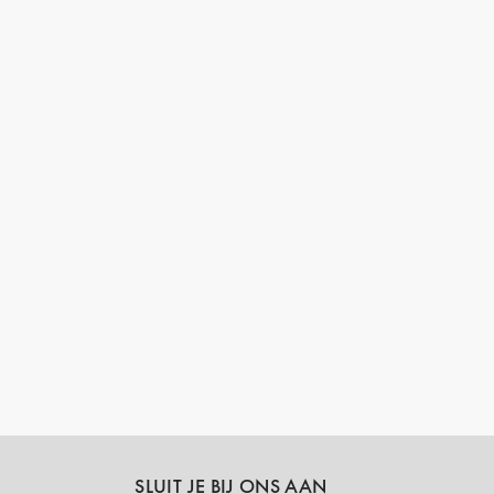
SLUIT JE BIJ ONS AAN