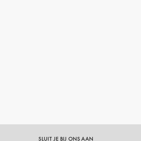
SLUIT JE BIJ ONS AAN